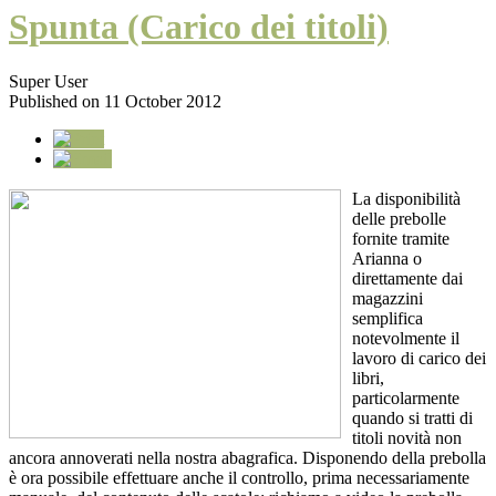
Spunta (Carico dei titoli)
Super User
Published on 11 October 2012
La disponibilità
delle prebolle
fornite tramite
Arianna o
direttamente dai
magazzini
semplifica
notevolmente il
lavoro di carico dei
libri,
particolarmente
quando si tratti di
titoli novità non
ancora annoverati nella nostra abagrafica. Disponendo della prebolla
è ora possibile effettuare anche il controllo, prima necessariamente