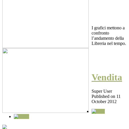
I grafici mettono a
confronto
l’andamento della
Libreria nel tempo.
Vendita
Super User
Published on 11
October 2012