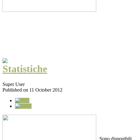
Statistiche
Super User
Published on 11 October 2012
Sono disponibili