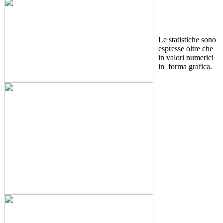
Le statistiche sono
espresse oltre che
in valori numerici
in forma grafica.