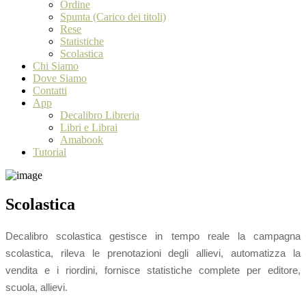
Ordine
Spunta (Carico dei titoli)
Rese
Statistiche
Scolastica
Chi Siamo
Dove Siamo
Contatti
App
Decalibro Libreria
Libri e Librai
Amabook
Tutorial
Scolastica
Decalibro scolastica gestisce in tempo reale la campagna
scolastica, rileva le prenotazioni degli allievi, automatizza la
vendita e i riordini, fornisce statistiche complete per editore,
scuola, allievi.