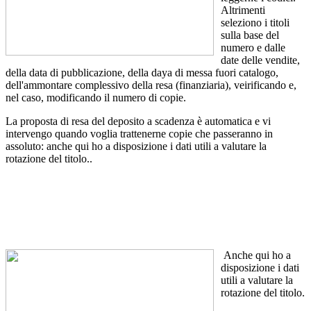
Altrimenti
seleziono i titoli
sulla base del
numero e dalle
date delle vendite,
della data di pubblicazione, della daya di messa fuori catalogo,
dell'ammontare complessivo della resa (finanziaria), veirificando e,
nel caso, modificando il numero di copie.
La proposta di resa del deposito a scadenza è automatica e vi
intervengo quando voglia trattenerne copie che passeranno in
assoluto: anche qui ho a disposizione i dati utili a valutare la
rotazione del titolo..
Anche qui ho a
disposizione i dati
utili a valutare la
rotazione del titolo.