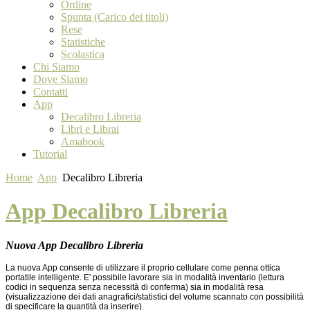
Ordine
Spunta (Carico dei titoli)
Rese
Statistiche
Scolastica
Chi Siamo
Dove Siamo
Contatti
App
Decalibro Libreria
Libri e Librai
Amabook
Tutorial
Home
App
Decalibro Libreria
App Decalibro Libreria
Nuova App Decalibro Libreria
La nuova App consente di utilizzare il proprio cellulare come penna ottica
portatile intelligente. E' possibile lavorare sia in modalità inventario (lettura
codici in sequenza senza necessità di conferma) sia in modalità resa
(visualizzazione dei dati anagrafici/statistici del volume scannato con possibilità
di specificare la quantità da inserire).