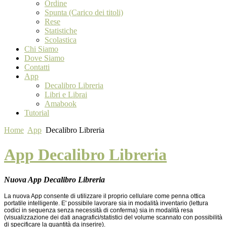
Ordine
Spunta (Carico dei titoli)
Rese
Statistiche
Scolastica
Chi Siamo
Dove Siamo
Contatti
App
Decalibro Libreria
Libri e Librai
Amabook
Tutorial
Home
App
Decalibro Libreria
App Decalibro Libreria
Nuova App Decalibro Libreria
La nuova App consente di utilizzare il proprio cellulare come penna ottica
portatile intelligente. E' possibile lavorare sia in modalità inventario (lettura
codici in sequenza senza necessità di conferma) sia in modalità resa
(visualizzazione dei dati anagrafici/statistici del volume scannato con possibilità
di specificare la quantità da inserire).