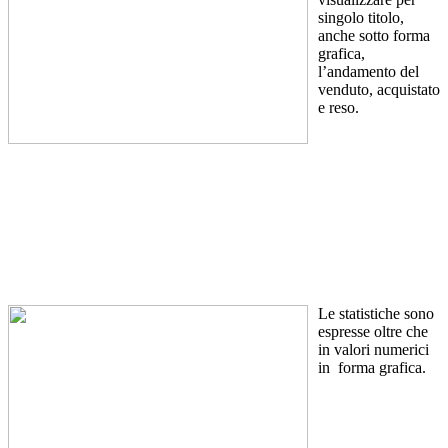
singolo titolo,
anche sotto forma
grafica,
l’andamento del
venduto, acquistato
e reso.
Le statistiche sono
espresse oltre che
in valori numerici
in forma grafica.