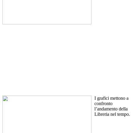
I grafici mettono a
confronto
l’andamento della
Libreria nel tempo.