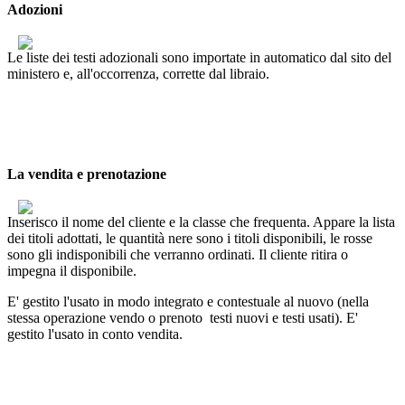
Adozioni
Le liste dei testi adozionali sono importate in automatico dal sito del
ministero e, all'occorrenza, corrette dal libraio.
La vendita e prenotazione
Inserisco il nome del cliente e la classe che frequenta. Appare la lista
dei titoli adottati, le quantità nere sono i titoli disponibili, le rosse
sono gli indisponibili che verranno ordinati. Il cliente ritira o
impegna il disponibile.
E' gestito l'usato in modo integrato e contestuale al nuovo (nella
stessa operazione vendo o prenoto testi nuovi e testi usati). E'
gestito l'usato in conto vendita.